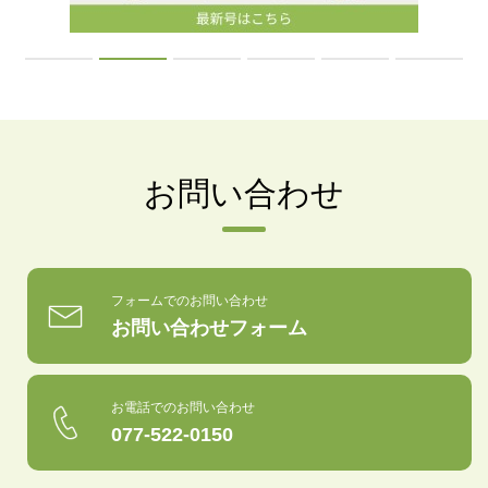
お問い合わせ
フォームでのお問い合わせ
お問い合わせフォーム
お電話でのお問い合わせ
077-522-0150